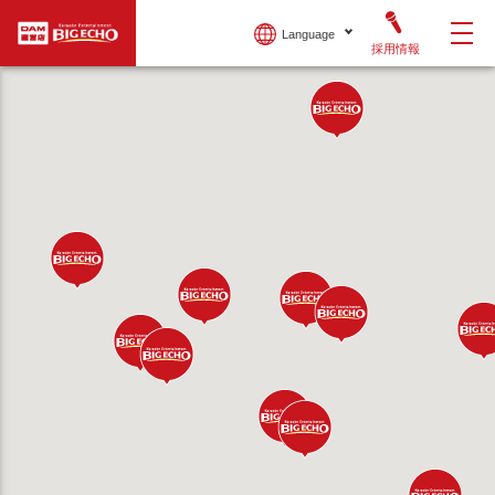
Language
採用情報