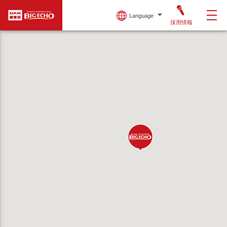
Language
採用情報